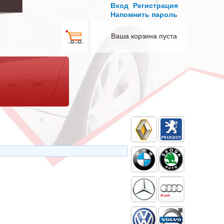
Вход
Регистрация
Напомнить пароль
Ваша корзина пуста