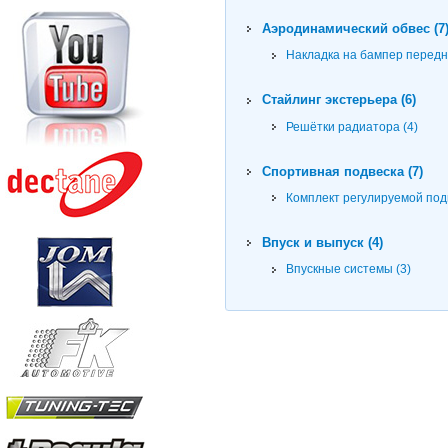
Аэродинамический обвес (7
Накладка на бампер передн
Стайлинг экстерьера (6)
Решётки радиатора (4)
Спортивная подвеска (7)
Комплект регулируемой подв
Впуск и выпуск (4)
Впускные системы (3)