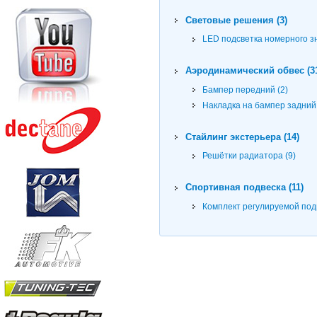
Световые решения (3)
LED подсветка номерного зн
Аэродинамический обвес (3
Бампер передний (2)
Накладка на бампер задний 
Стайлинг экстерьера (14)
Решётки радиатора (9)
Спортивная подвеска (11)
Комплект регулируемой подв