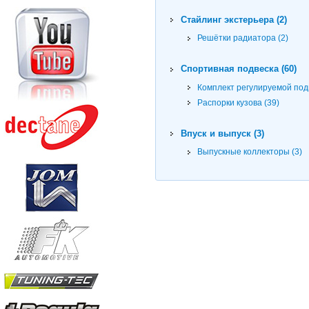
Стайлинг экстерьера (2)
Решётки радиатора (2)
Спортивная подвеска (60)
Комплект регулируемой подв
Распорки кузова (39)
Впуск и выпуск (3)
Выпускные коллекторы (3)