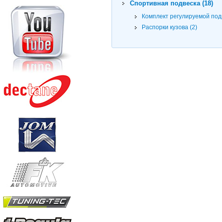
Спортивная подвеска (18)
Комплект регулируемой подв
Распорки кузова (2)