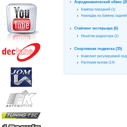
Аэродинамический обвес (2
Бампер передний (1)
Накладка на бампер задний 
Стайлинг экстерьера (6)
Решётки радиатора (2)
Спортивная подвеска (35)
Комплект регулируемой подв
Распорки кузова (14)