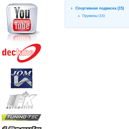
Спортивная подвеска (15)
Пружины (15)