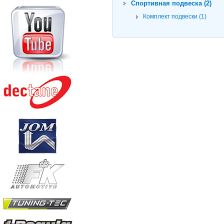
Спортивная подвеска (2)
Комплект подвески (1)