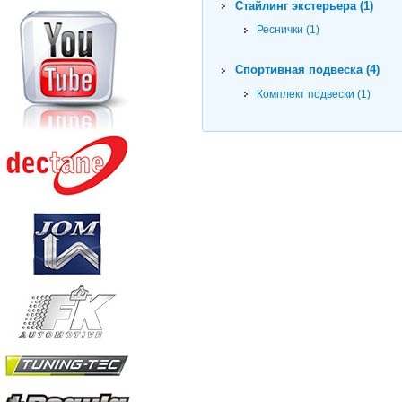
Стайлинг экстерьера (1)
Реснички (1)
Спортивная подвеска (4)
Комплект подвески (1)