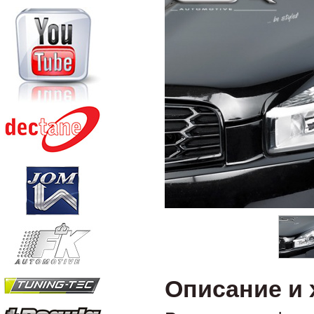
Описание и 