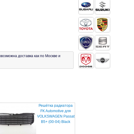
возможна доставка как по Москве и
Решётка радиатора
FK Automotive для
VOLKSWAGEN Passat
B5+ (00-04) Black