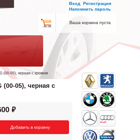
Вход
Регистрация
Напомнить пароль
Ваша корзина пуста
(00-05), черная с хромом
00-05), черная с
600