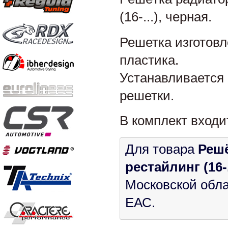
(16-...), черная.
Решетка изготовл
пластика.
Устанавливается
решетки.
В комплект входи
Для товара
Решё
рестайлинг (16-.
Московской обла
ЕАС.