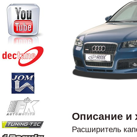
Описание и 
Расширитель кап