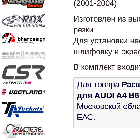
(2001-2004)
Изготовлен из вы
резки.
Для установки не
шлифовку и окрас
В комплект входи
Для товара
Расш
для AUDI A4 B6 
Московской обла
ЕАС.