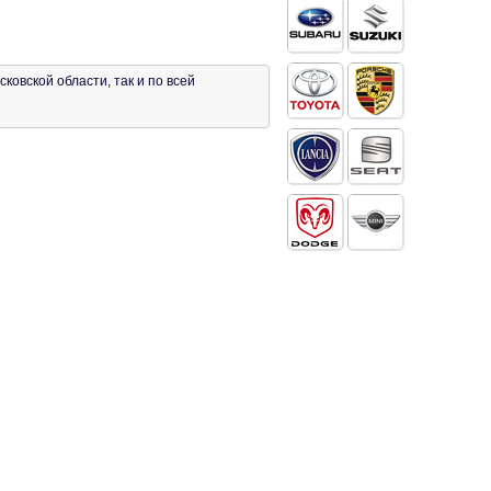
ковской области, так и по всей