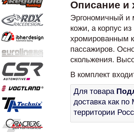
Описание и 
Эргономичный и 
кожи, а корпус из
хромированным к
пассажиров. Осно
скольжения. Высо
В комплект входи
Для товара
Под
доставка как по 
территории Росс