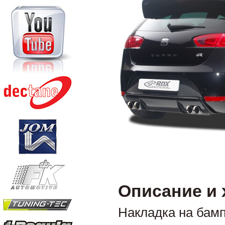
Описание и 
Накладка на бамп