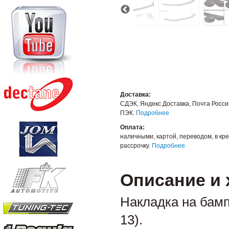
Доставка:
СДЭК, Яндекс Доставка, Почта Росси
ПЭК.
Подробнее
Оплата:
наличными, картой, переводом, в кре
рассрочку.
Подробнее
Описание и 
Накладка на бам
13).