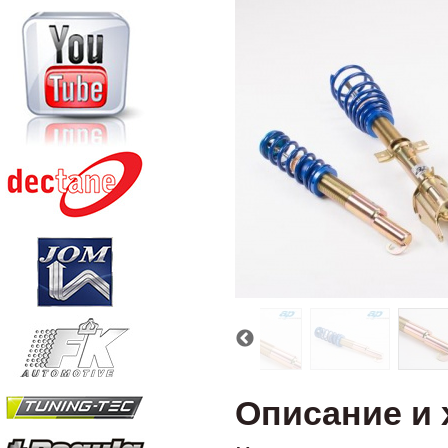
Описание и 