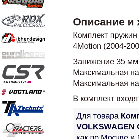
Описание и 
Комплект пружин
4Motion (2004-200
Занижение 35 мм
Максимальная нагр
Максимальная нагр
В комплект входя
Для товара
Комп
VOLKSWAGEN Gol
как по Москве и