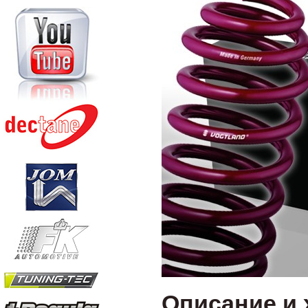
Описание и 