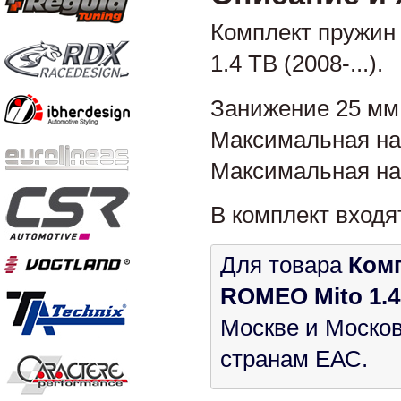
Комплект пружин 
1.4 TB (2008-...).
Занижение 25 мм
Максимальная нагр
Максимальная нагр
В комплект входя
Для товара
Комп
ROMEO Mito 1.4 /
Москве и Москов
странам ЕАС.