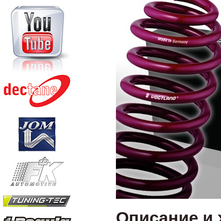
Описание и 