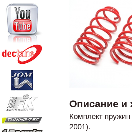
Описание и 
Комплект пружин 
2001).