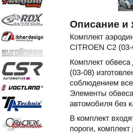
Описание и 
Комплект аэроди
CITROEN C2 (03-
Комплект обвеса
(03-08) изготовл
соблюдением все
Элементы обвеса
автомобиля без к
В комплект входя
пороги, комплект