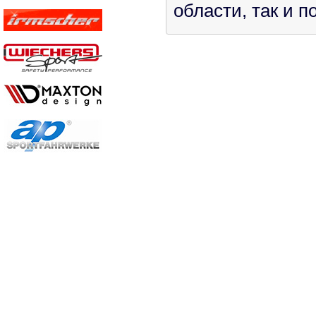
области, так и 