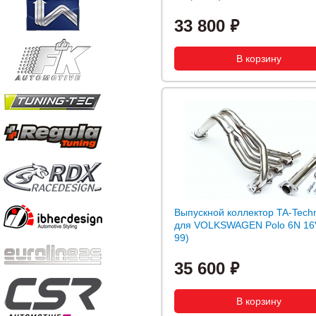
33 800
Выпускной коллектор TA-Techn
для VOLKSWAGEN Polo 6N 16V
99)
35 600