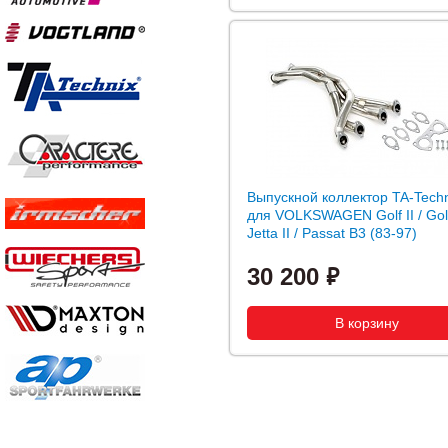
Выпускной коллектор TA-Techn
для VOLKSWAGEN Golf II / Golf 
Jetta II / Passat B3 (83-97)
30 200