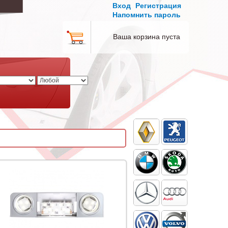
Вход
Регистрация
Напомнить пароль
Ваша корзина пуста