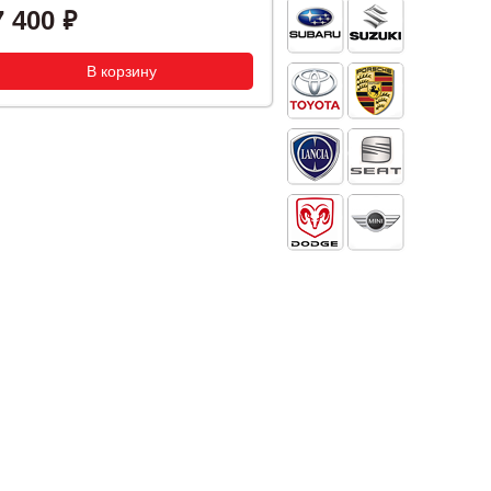
7 400