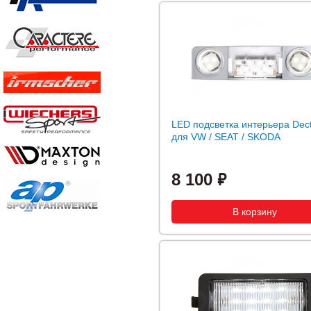
LED подсветка интерьера Dec
для VW / SEAT / SKODA
8 100