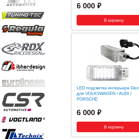
6 000
LED подсветка интерьера Dec
для VOLKSWAGEN / AUDI /
PORSCHE
6 000