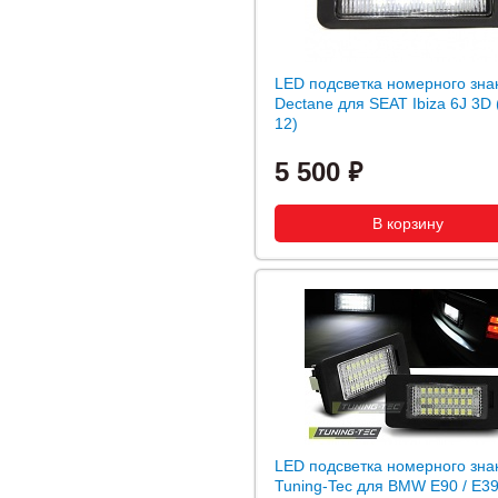
LED подсветка номерного зна
Dectane для SEAT Ibiza 6J 3D 
12)
5 500
LED подсветка номерного зна
Tuning-Tec для BMW E90 / E39