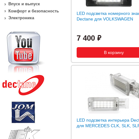
Впуск и выпуск
Комфорт и безопасность
LED подсветка номерного зна
Электроника
Dectane для VOLKSWAGEN
7 400
LED подсветка интерьера Dec
для MERCEDES CLK, SLK, SL