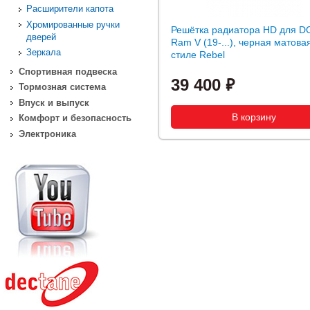
Расширители капота
Хромированные ручки
Решётка радиатора HD для 
дверей
Ram V (19-...), черная матова
Зеркала
стиле Rebel
Спортивная подвеска
39 400
Тормозная система
Впуск и выпуск
Комфорт и безопасность
Электроника