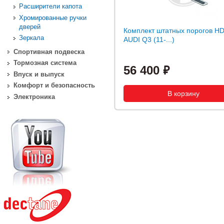
Расширители капота
Хромированные ручки
дверей
Комплект штатных порогов HD
Зеркала
AUDI Q3 (11-...)
Спортивная подвеска
Тормозная система
56 400
Впуск и выпуск
Комфорт и безопасность
Электроника