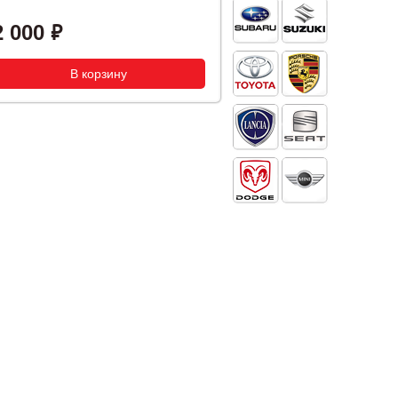
2 000