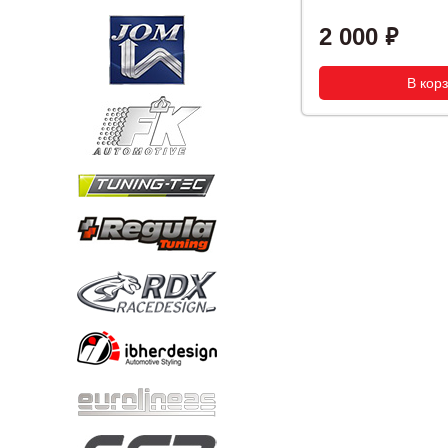
2 000