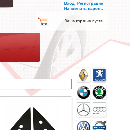
Вход
Регистрация
Напомнить пароль
Ваша корзина пуста