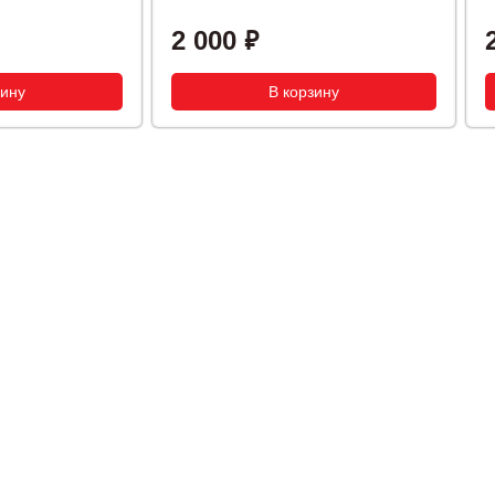
2 000