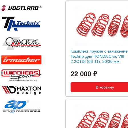
Комплект пружин с занижение
Technix для HONDA Civic VIII
2.2CTDI (06-11), 30/30 мм
22 000