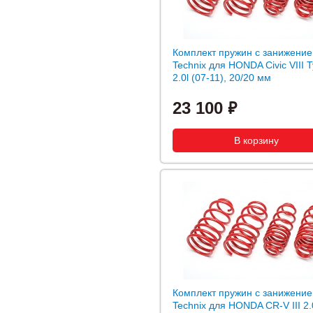
Комплект пружин с занижение
Technix для HONDA Civic VIII 
2.0l (07-11), 20/20 мм
23 100
Комплект пружин с занижение
Technix для HONDA CR-V III 2.0