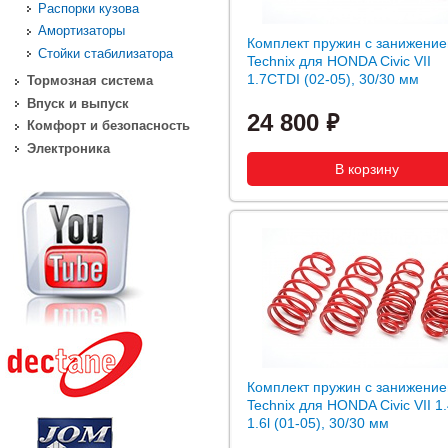
Распорки кузова
Амортизаторы
Комплект пружин с занижение
Стойки стабилизатора
Technix для HONDA Civic VII
1.7CTDI (02-05), 30/30 мм
Тормозная система
Впуск и выпуск
24 800
Комфорт и безопасность
Электроника
Комплект пружин с занижение
Technix для HONDA Civic VII 1.4
1.6l (01-05), 30/30 мм