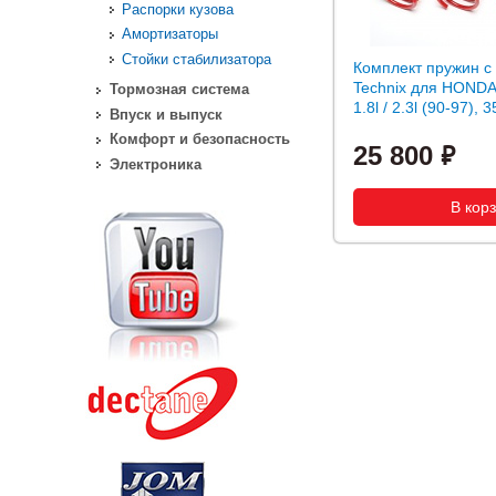
Распорки кузова
Амортизаторы
Стойки стабилизатора
Комплект пружин с
Technix для HONDA 
Тормозная система
1.8l / 2.3l (90-97), 
Впуск и выпуск
Комфорт и безопасность
25 800
Электроника