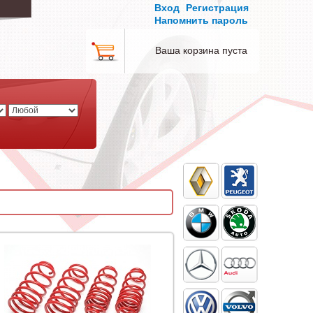
Вход
Регистрация
Напомнить пароль
Ваша корзина пуста