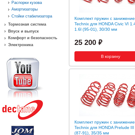
Распорки кузова
Амортизаторы
Стойки стабилизатора
Комплект пружин с занижение
Technix для HONDA Civic VI 1.4
Тормозная система
1.6l (95-01), 30/30 мм
Впуск и выпуск
Комфорт и безопасность
25 200
Электроника
Комплект пружин с занижение
Technix для HONDA Prelude III 
(87-91), 35/35 мм