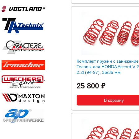
Комплект пружин с занижение
Technix для HONDA Accord V 2.
2.2l (94-97), 35/35 мм
25 800