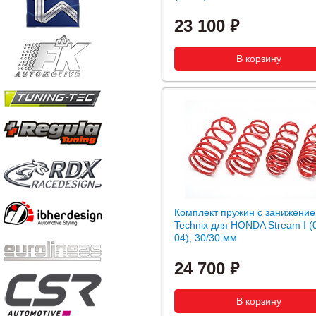
23 100
Комплект пружин с занижение
Technix для HONDA Stream I (
04), 30/30 мм
24 700