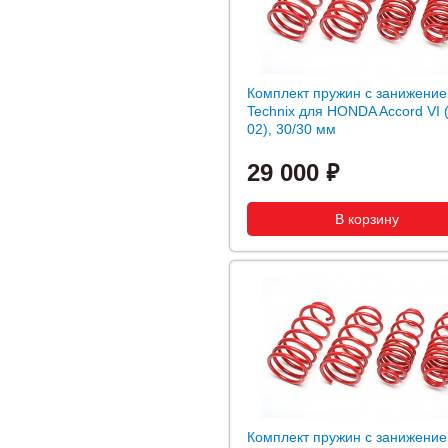
Комплект пружин с занижение
Technix для HONDA Accord VI 
02), 30/30 мм
29 000
Комплект пружин с занижение