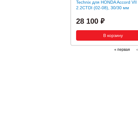
Technix для HONDA Accord VII
2.2CTDI (02-08), 30/30 мм
28 100
« первая