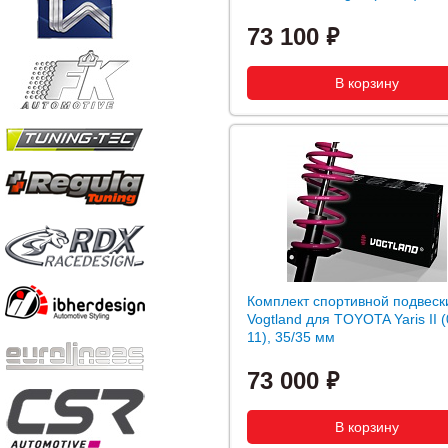
73 100
Комплект спортивной подвеск
Vogtland для TOYOTA Yaris II (
11), 35/35 мм
73 000