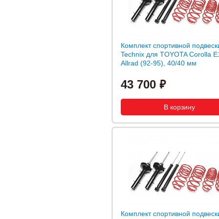
Комплект спортивной подвеск
Technix для TOYOTA Corolla E
Allrad (92-95), 40/40 мм
43 700
Комплект спортивной подвеск