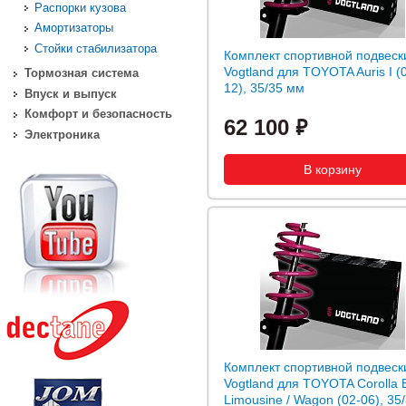
Распорки кузова
Амортизаторы
Стойки стабилизатора
Комплект спортивной подвеск
Vogtland для TOYOTA Auris I (
Тормозная система
12), 35/35 мм
Впуск и выпуск
Комфорт и безопасность
62 100
Электроника
Комплект спортивной подвеск
Vogtland для TOYOTA Corolla 
Limousine / Wagon (02-06), 35