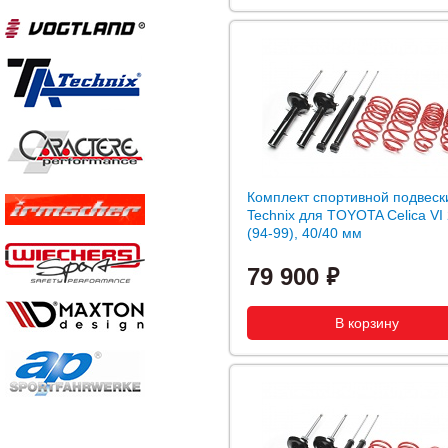
Комплект спортивной подвеск
Technix для TOYOTA Celica VI 
(94-99), 40/40 мм
79 900