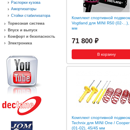
Распорки кузова
Амортизаторы
Стойки стабилизатора
Комплект спортивной подвеск
Vogtland для MINI R50 (02-...),
Тормозная система
мм
Впуск и выпуск
Комфорт и безопасность
71 800
Электроника
Комплект спортивной подвеск
Technix для MINI One / Coope
(01-02), 45/45 мм