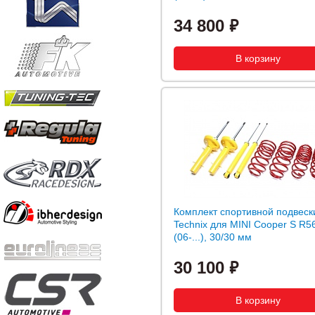
34 800
Комплект спортивной подвеск
Technix для MINI Cooper S R5
(06-...), 30/30 мм
30 100