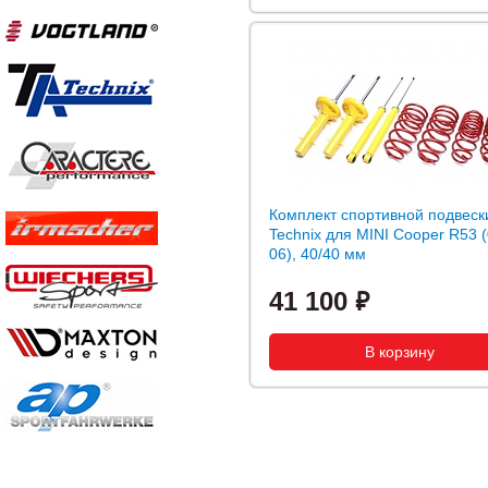
Комплект спортивной подвеск
Technix для MINI Cooper R53 (
06), 40/40 мм
41 100