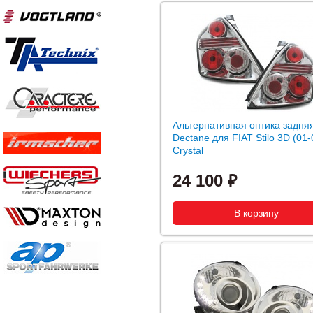
Альтернативная оптика задня
Dectane для FIAT Stilo 3D (01-
Crystal
24 100