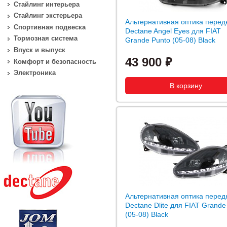
Стайлинг интерьера
Стайлинг экстерьера
Альтернативная оптика перед
Спортивная подвеска
Dectane Angel Eyes для FIAT
Тормозная система
Grande Punto (05-08) Black
Впуск и выпуск
43 900
Комфорт и безопасность
Электроника
Альтернативная оптика перед
Dectane Dlite для FIAT Grande
(05-08) Black