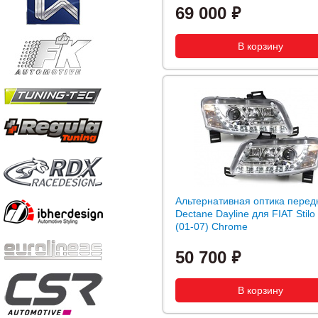
69 000
Альтернативная оптика перед
Dectane Dayline для FIAT Stilo
(01-07) Chrome
50 700