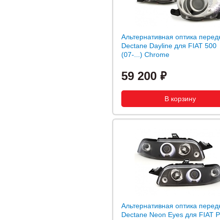
Альтернативная оптика перед
Dectane Dayline для FIAT 500
(07-...) Chrome
59 200
Альтернативная оптика перед
Dectane Neon Eyes для FIAT P