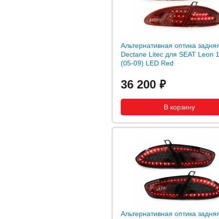
Альтернативная оптика задня
Dectane Litec для SEAT Leon 
(05-09) LED Red
36 200
Альтернативная оптика задня