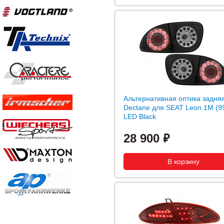
Альтернативная оптика задня
Dectane для SEAT Leon 1M (9
LED Black
28 900