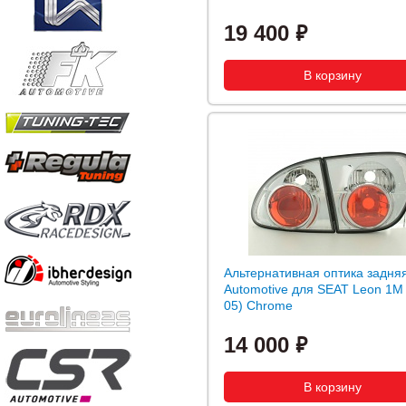
19 400
Альтернативная оптика задня
Automotive для SEAT Leon 1M 
05) Chrome
14 000