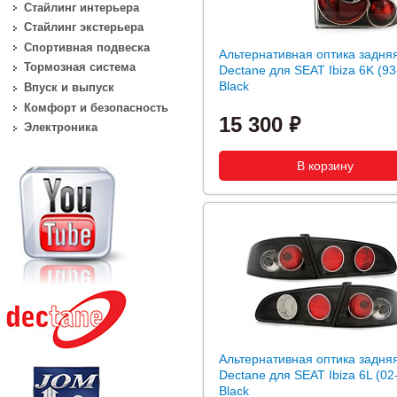
Стайлинг интерьера
Стайлинг экстерьера
Спортивная подвеска
Альтернативная оптика задня
Тормозная система
Dectane для SEAT Ibiza 6K (93
Black
Впуск и выпуск
Комфорт и безопасность
15 300
Электроника
Альтернативная оптика задня
Dectane для SEAT Ibiza 6L (02
Black