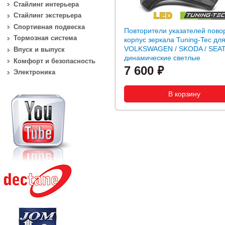
Стайлинг интерьера
Стайлинг экстерьера
Спортивная подвеска
Повторители указателей пово
Тормозная система
корпус зеркала Tuning-Tec дл
VOLKSWAGEN / SKODA / SEAT
Впуск и выпуск
динамические светлые
Комфорт и безопасность
7 600
Электроника