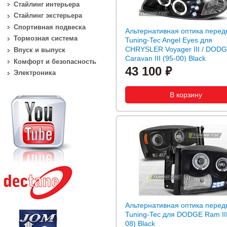
Стайлинг интерьера
Стайлинг экстерьера
Спортивная подвеска
Альтернативная оптика перед
Тормозная система
Tuning-Tec Angel Eyes для
CHRYSLER Voyager III / DOD
Впуск и выпуск
Caravan III (95-00) Black
Комфорт и безопасность
43 100
Электроника
Альтернативная оптика перед
Tuning-Tec для DODGE Ram III
08) Black