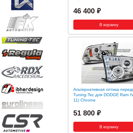
46 400
Альтернативная оптика перед
Tuning-Tec для DODGE Ram IV
11) Chrome
51 800