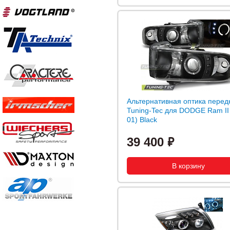
Альтернативная оптика перед
Tuning-Tec для DODGE Ram II 
01) Black
39 400