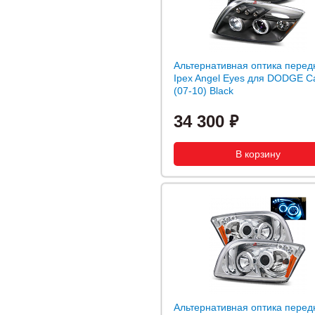
Альтернативная оптика перед
Ipex Angel Eyes для DODGE Ca
(07-10) Black
34 300
Альтернативная оптика перед