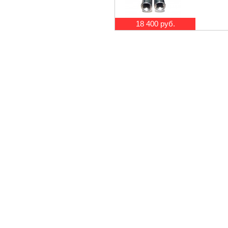
18 400 руб.