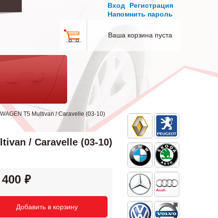
Вход
Регистрация
Напомнить пароль
Ваша корзина пуста
GEN T5 Multivan / Caravelle (03-10)
an / Caravelle (03-10)
 400