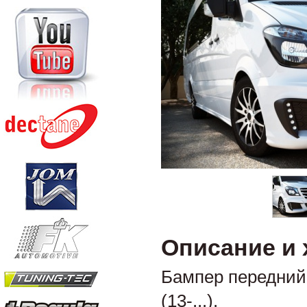
Описание и 
Бампер передний
(13-...).