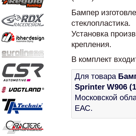
Бампер изготовле
стеклопластика.
Установка произв
крепления.
В комплект входи
Для товара
Бам
Sprinter W906 (13
Московской обла
ЕАС.