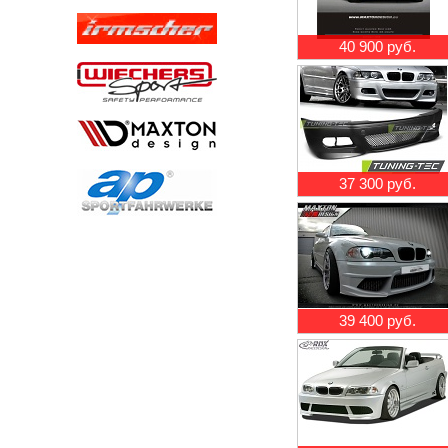
40 900 руб.
37 300 руб.
39 400 руб.