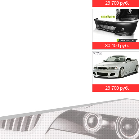
29 700 руб.
80 400 руб.
29 700 руб.