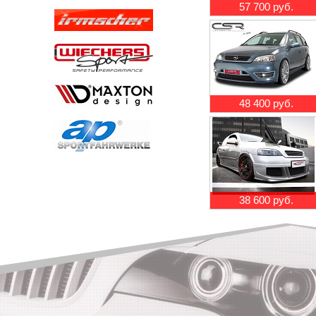
57 700 руб.
48 400 руб.
38 600 руб.