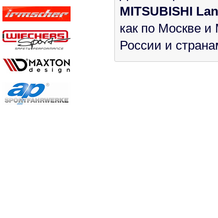
MITSUBISHI Lanc
как по Москве и
России и страна